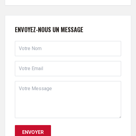
ENVOYEZ-NOUS UN MESSAGE
ENVOYER