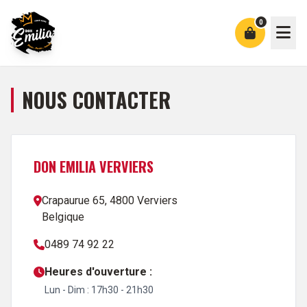
0
NOUS CONTACTER
DON EMILIA VERVIERS
Crapaurue 65, 4800 Verviers
Belgique
0489 74 92 22
Heures d'ouverture :
Lun - Dim : 17h30 - 21h30