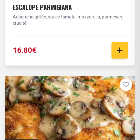
ESCALOPE PARMIGIANA
Aubergine grillée, sauce tomate, mozzarella, parmesan.
crudité.
16.80€