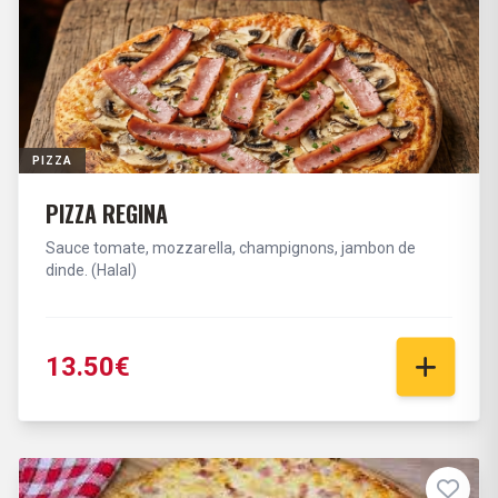
PIZZA
PIZZA REGINA
Sauce tomate, mozzarella, champignons, jambon de
dinde. (Halal)
13.50€