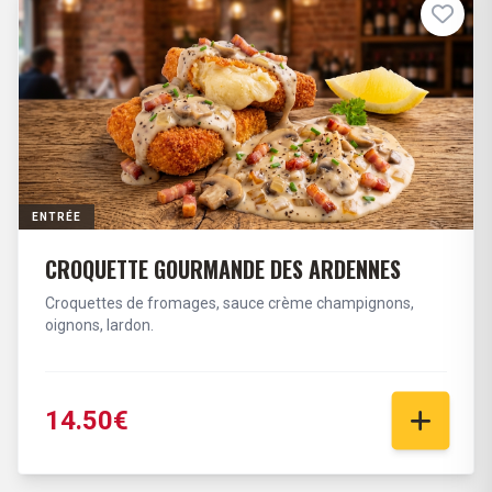
ENTRÉE
CROQUETTE GOURMANDE DES ARDENNES
Croquettes de fromages, sauce crème champignons,
oignons, lardon.
14.50€