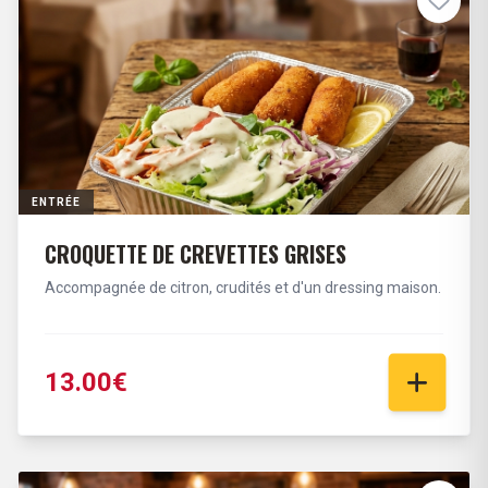
ENTRÉE
CROQUETTE DE CREVETTES GRISES
Accompagnée de citron, crudités et d'un dressing maison.
13.00€