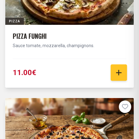
PIZZA
PIZZA FUNGHI
Sauce tomate, mozzarella, champignons.
11.00€