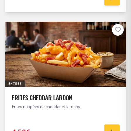
ENTRÉE
FRITES CHEDDAR LARDON
Frites nappées de cheddar et lardons.