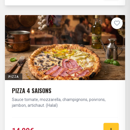
PIZZA
PIZZA 4 SAISONS
Sauce tomate, mozzarella, champignons, poivrons,
jambon, artichaut. (Halal)