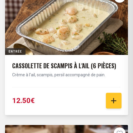
ENTRÉE
CASSOLETTE DE SCAMPIS À L'AIL (6 PIÈCES)
Crème à l'ail, scampis, persil accompagné de pain.
12.50€