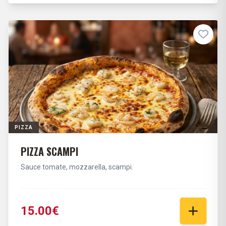
PIZZA
PIZZA SCAMPI
Sauce tomate, mozzarella, scampi.
15.00€