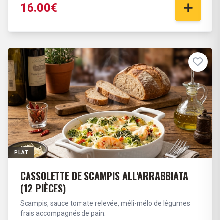
16.00€
PLAT
CASSOLETTE DE SCAMPIS ALL'ARRABBIATA
(12 PIÈCES)
Scampis, sauce tomate relevée, méli-mélo de légumes
frais accompagnés de pain.