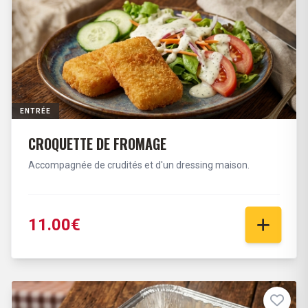
ENTRÉE
CROQUETTE DE FROMAGE
Accompagnée de crudités et d'un dressing maison.
11.00€