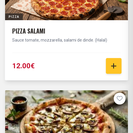
PIZZA
PIZZA SALAMI
Sauce tomate, mozzarella, salami de dinde. (Halal)
12.00€