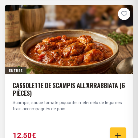
ENTRÉE
CASSOLETTE DE SCAMPIS ALL'ARRABBIATA (6
PIÈCES)
Scampis, sauce tomate piquante, méli-mélo de légumes
frais accompagnés de pain.
12.50€