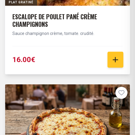
PLAT GRATINÉ
ESCALOPE DE POULET PANÉ CRÈME
CHAMPIGNONS
Sauce champignon crème, tomate. crudité.
16.00€