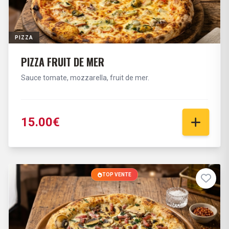
PIZZA
PIZZA FRUIT DE MER
Sauce tomate, mozzarella, fruit de mer.
15.00€
TOP VENTE