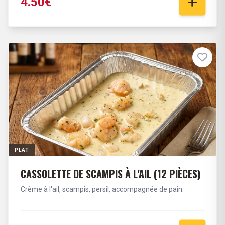
4.50€
PLAT
CASSOLETTE DE SCAMPIS À L'AIL (12 PIÈCES)
Crème à l'ail, scampis, persil, accompagnée de pain.