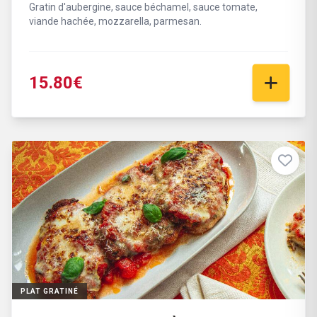
Gratin d'aubergine, sauce béchamel, sauce tomate,
viande hachée, mozzarella, parmesan.
15.80€
PLAT GRATINÉ