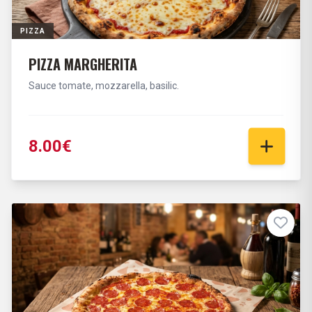
PIZZA
PIZZA MARGHERITA
Sauce tomate, mozzarella, basilic.
8.00€