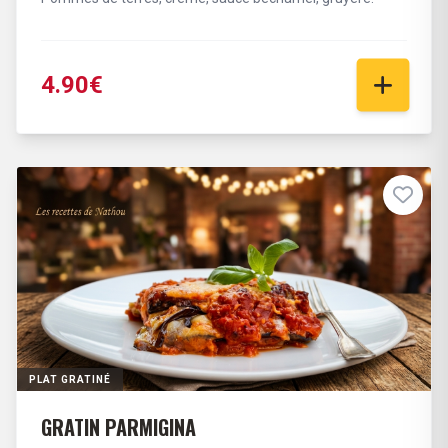
4.90€
PLAT GRATINÉ
GRATIN PARMIGINA